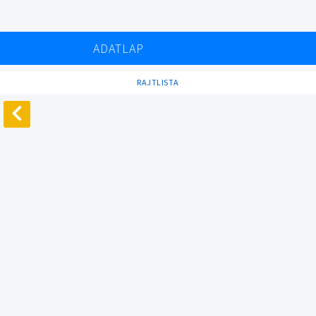
ADATLAP
RAJTLISTA