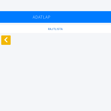
ADATLAP
RAJTLISTA