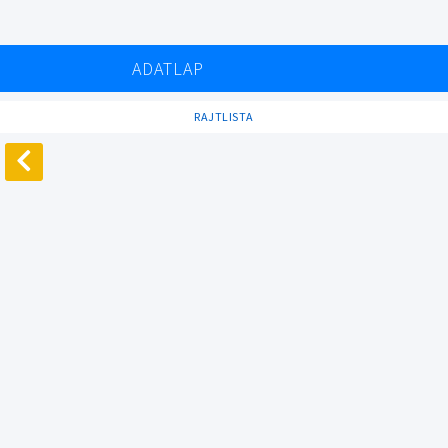
ADATLAP
RAJTLISTA