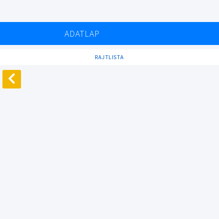
ADATLAP
RAJTLISTA