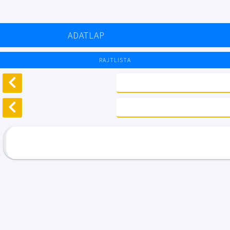
ADATLAP
RAJTLISTA