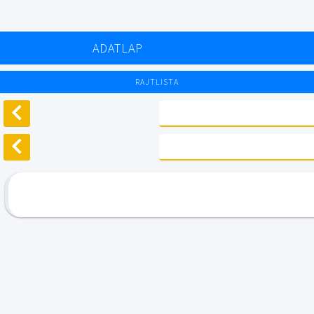
ADATLAP
RAJTLISTA