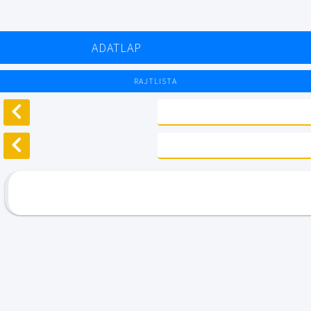
ADATLAP
RAJTLISTA