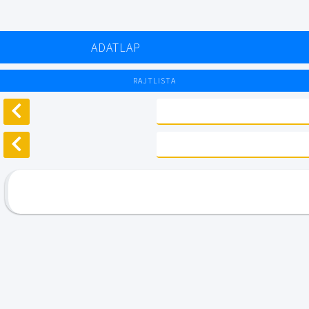
ADATLAP
RAJTLISTA