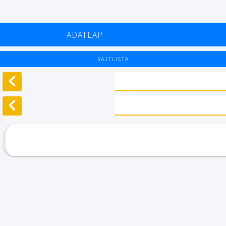
ADATLAP
RAJTLISTA