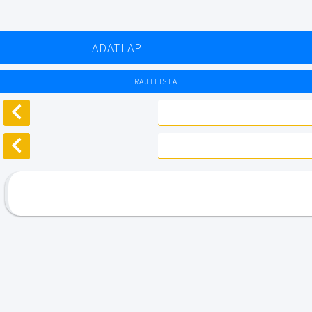
ADATLAP
RAJTLISTA