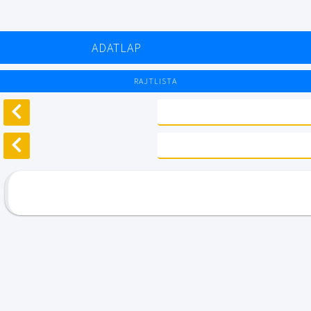
ADATLAP
RAJTLISTA