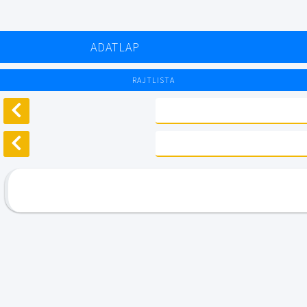
ADATLAP
RAJTLISTA