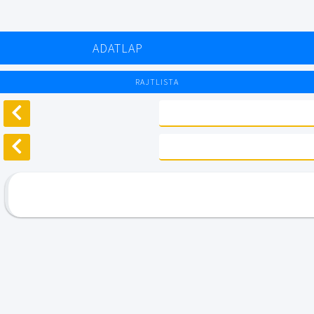
ADATLAP
RAJTLISTA