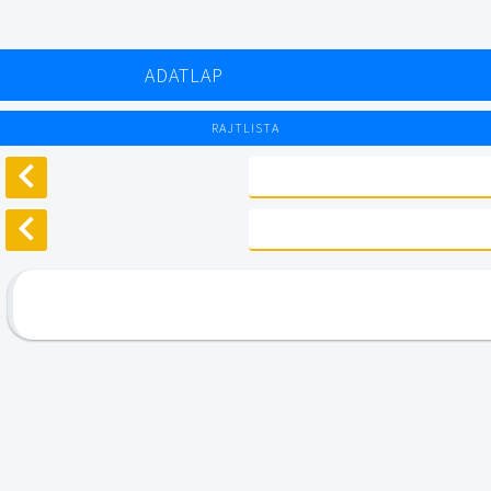
ADATLAP
RAJTLISTA