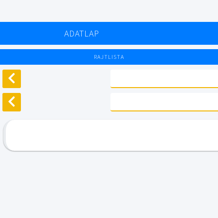
ADATLAP
RAJTLISTA