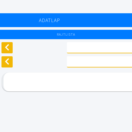
ADATLAP
RAJTLISTA