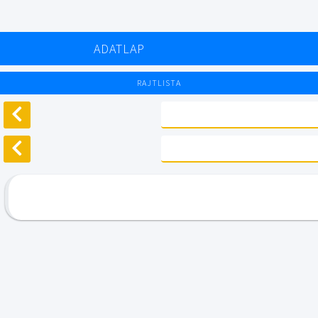
ADATLAP
RAJTLISTA