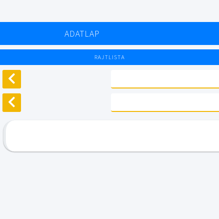
ADATLAP
RAJTLISTA