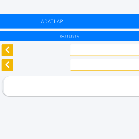
ADATLAP
RAJTLISTA