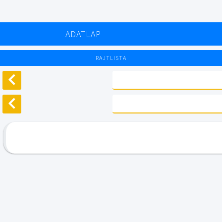
ADATLAP
RAJTLISTA