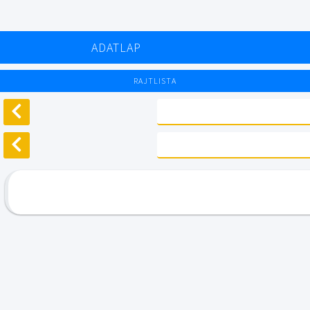
ADATLAP
RAJTLISTA