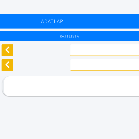
ADATLAP
RAJTLISTA