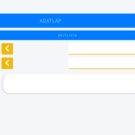
ADATLAP
RAJTLISTA