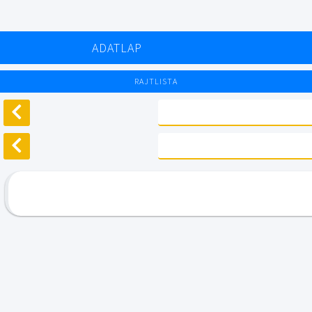
ADATLAP
RAJTLISTA