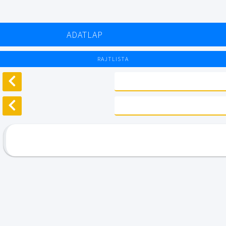
ADATLAP
RAJTLISTA