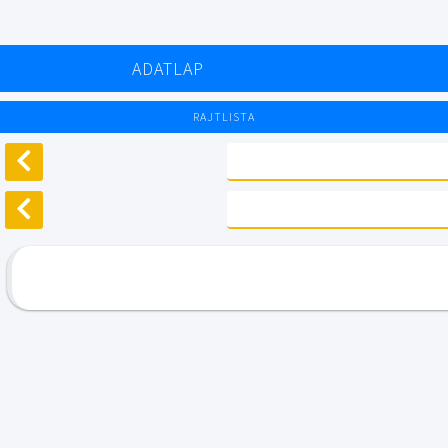
ADATLAP
RAJTLISTA