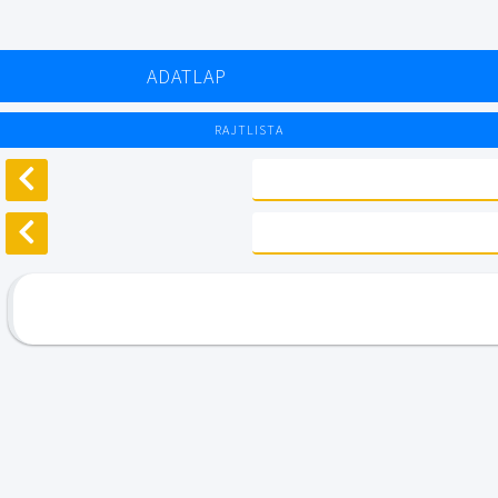
ADATLAP
RAJTLISTA