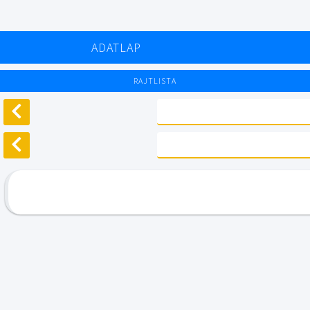
ADATLAP
RAJTLISTA