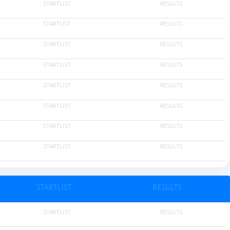
STARTLIST
RESULTS
STARTLIST
RESULTS
STARTLIST
RESULTS
STARTLIST
RESULTS
STARTLIST
RESULTS
STARTLIST
RESULTS
STARTLIST
RESULTS
STARTLIST
RESULTS
STARTLIST
RESULTS
STARTLIST
RESULTS