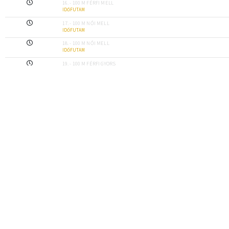
16. - 100 M FÉRFI MELL
IDŐFUTAM
17. - 100 M NŐI MELL
IDŐFUTAM
18. - 100 M NŐI MELL
IDŐFUTAM
19. - 100 M FÉRFI GYORS
IDŐFUTAM
20. - 100 M FÉRFI GYORS
IDŐFUTAM
21. - 100 M NŐI GYORS
IDŐFUTAM
22. - 100 M NŐI GYORS
IDŐFUTAM
23. - 100 M FÉRFI VEGYES
IDŐFUTAM
24. - 100 M FÉRFI VEGYES
IDŐFUTAM
25. - 100 M NŐI VEGYES
IDŐFUTAM
26. - 100 M NŐI VEGYES
IDŐFUTAM