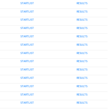
STARTLIST
RESULTS
STARTLIST
RESULTS
STARTLIST
RESULTS
STARTLIST
RESULTS
STARTLIST
RESULTS
STARTLIST
RESULTS
STARTLIST
RESULTS
STARTLIST
RESULTS
STARTLIST
RESULTS
STARTLIST
RESULTS
STARTLIST
RESULTS
STARTLIST
RESULTS
STARTLIST
RESULTS