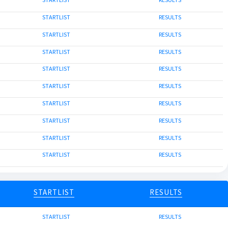
STARTLIST
RESULTS
STARTLIST
RESULTS
STARTLIST
RESULTS
STARTLIST
RESULTS
STARTLIST
RESULTS
STARTLIST
RESULTS
STARTLIST
RESULTS
STARTLIST
RESULTS
STARTLIST
RESULTS
STARTLIST
RESULTS
STARTLIST
RESULTS