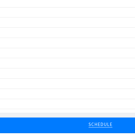
SCHEDULE