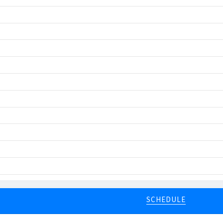
SCHEDULE