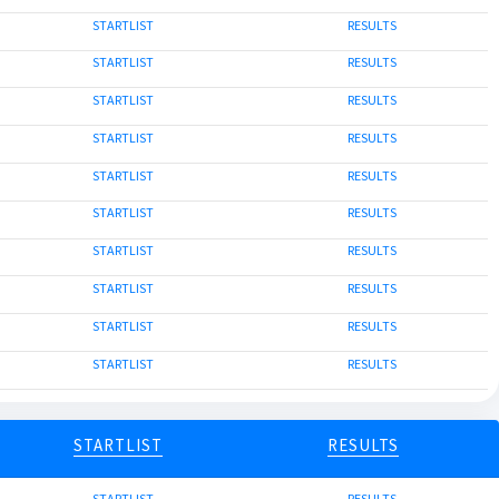
STARTLIST
RESULTS
STARTLIST
RESULTS
STARTLIST
RESULTS
STARTLIST
RESULTS
STARTLIST
RESULTS
STARTLIST
RESULTS
STARTLIST
RESULTS
STARTLIST
RESULTS
STARTLIST
RESULTS
STARTLIST
RESULTS
STARTLIST
RESULTS
STARTLIST
RESULTS