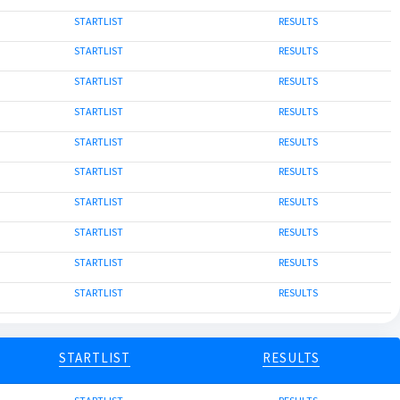
STARTLIST
RESULTS
STARTLIST
RESULTS
STARTLIST
RESULTS
STARTLIST
RESULTS
STARTLIST
RESULTS
STARTLIST
RESULTS
STARTLIST
RESULTS
STARTLIST
RESULTS
STARTLIST
RESULTS
STARTLIST
RESULTS
STARTLIST
RESULTS