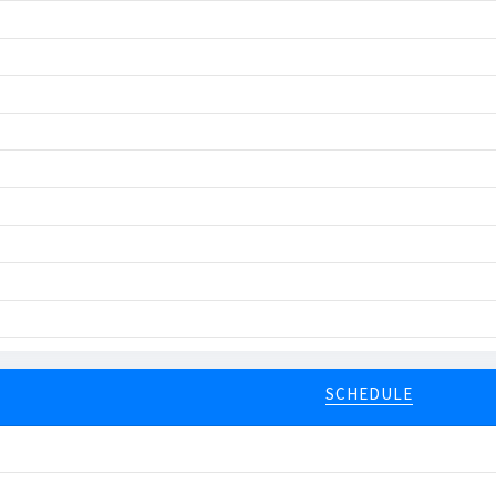
SCHEDULE