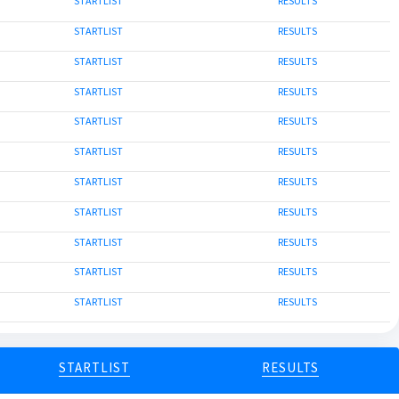
STARTLIST
RESULTS
STARTLIST
RESULTS
STARTLIST
RESULTS
STARTLIST
RESULTS
STARTLIST
RESULTS
STARTLIST
RESULTS
STARTLIST
RESULTS
STARTLIST
RESULTS
STARTLIST
RESULTS
STARTLIST
RESULTS
STARTLIST
RESULTS
STARTLIST
RESULTS