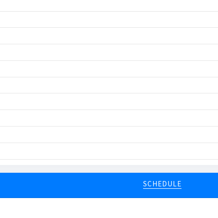
SCHEDULE