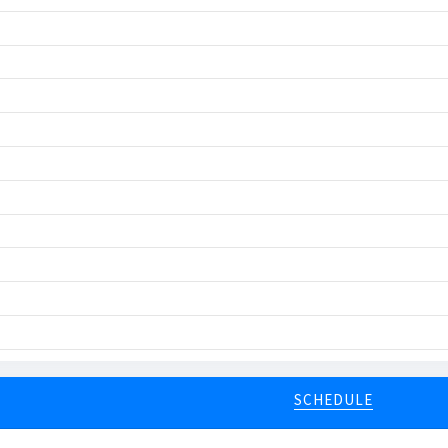
SCHEDULE