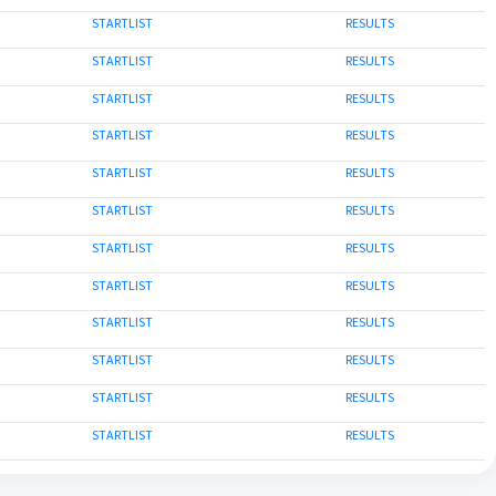
STARTLIST
RESULTS
STARTLIST
RESULTS
STARTLIST
RESULTS
STARTLIST
RESULTS
STARTLIST
RESULTS
STARTLIST
RESULTS
STARTLIST
RESULTS
STARTLIST
RESULTS
STARTLIST
RESULTS
STARTLIST
RESULTS
STARTLIST
RESULTS
STARTLIST
RESULTS