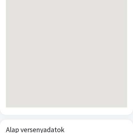
Alap versenyadatok