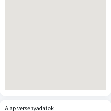
Alap versenyadatok