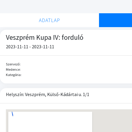
ADATLAP
Veszprém Kupa IV: forduló
2023-11-11 - 2023-11-11
Szervező:
Medence:
Kategória:
Helyszín: Veszprém, Külső-Kádártai u. 1/1