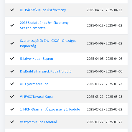
XL. BÁCSVÍZ Kupa Úszóverseny
2025-04-12 - 2025-04-13
2025 Szalai János Emlékverseny
2025-04-12 - 2025-04-12
Százhalombatta
Szerencsejáték Zrt. - CXXVII. Országos
2025-04-09 - 2025-04-12
Bajnokság
5. Lőver Kupa - Sopron
2025-04-05 - 2025-04-06
DigBuild Viharsarok Kupa I.forduló
2025-04-05 - 2025-04-05
XII. Gyarmati Kupa
2025-03-22 - 2025-03-23
VI. BVSC Tavaszi Kupa
2025-03-22 - 2025-03-23
1. MCM-Diamant Úszóverseny 1. forduló
2025-03-22 - 2025-03-22
Veszprém Kupa I. forduló
2025-03-22 - 2025-03-22